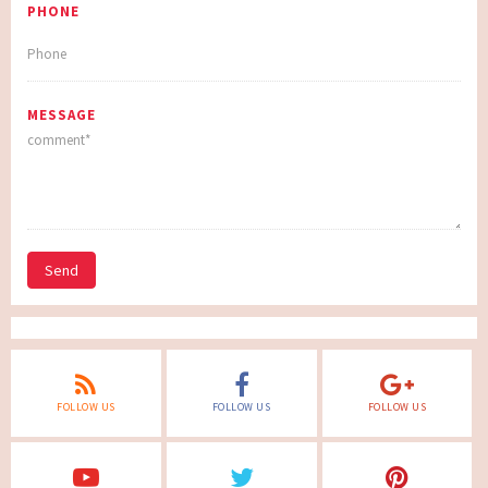
PHONE
MESSAGE
Send
FOLLOW US
FOLLOW US
FOLLOW US