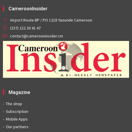
CameroonInsider
Airport Route BP / PO 1218 Yaounde Cameroon
(237) 222 30 41 47
contact@camerooninsider.cm
Magazine
The shop
Subscription
Mobile Apps
Our partners