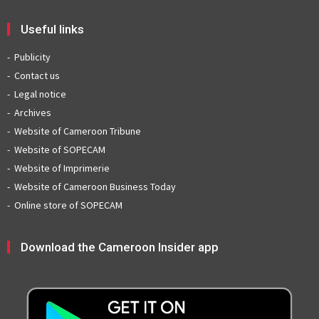
Useful links
Publicity
Contact us
Legal notice
Archives
Website of Cameroon Tribune
Website of SOPECAM
Website of Imprimerie
Website of Cameroon Business Today
Online store of SOPECAM
Download the Cameroon Insider app