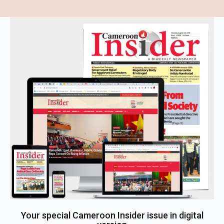
Your special Cameroon Insider issue in digital